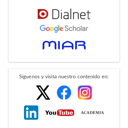
Redes
Síguenos y visita nuestro contenido en:
Sociales