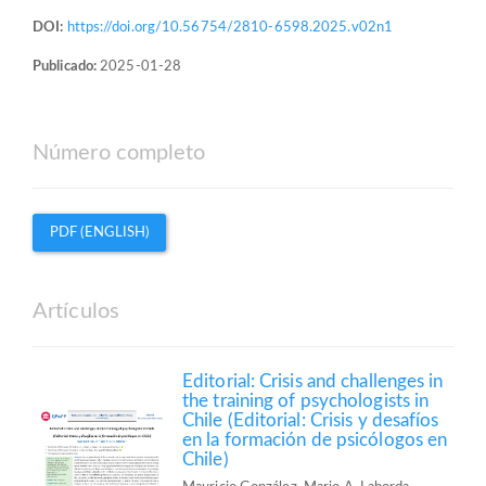
DOI:
https://doi.org/10.56754/2810-6598.2025.v02n1
Publicado:
2025-01-28
Número completo
PDF (ENGLISH)
Artículos
Editorial: Crisis and challenges in
the training of psychologists in
Chile (Editorial: Crisis y desafíos
en la formación de psicólogos en
Chile)