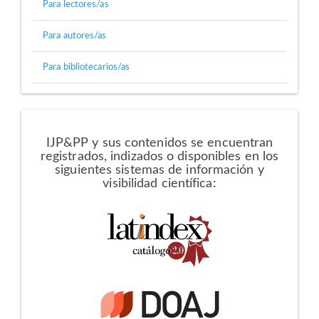
Para lectores/as
Para autores/as
Para bibliotecarios/as
Directorios
IJP&PP y sus contenidos se encuentran
registrados, indizados o disponibles en los
siguientes sistemas de información y
visibilidad científica: