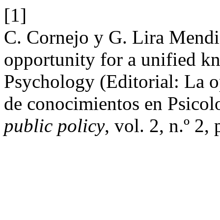
[1]
C. Cornejo y G. Lira Mendi
opportunity for a unified 
Psychology (Editorial: La 
de conocimientos en Psicol
public policy
, vol. 2, n.º 2